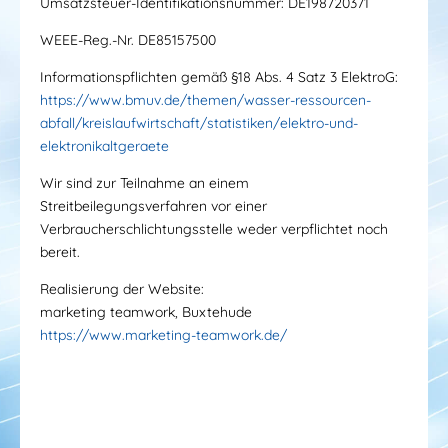
Umsatzsteuer-Identifikationsnummer: DE198720371
WEEE-Reg.-Nr. DE85157500
Informationspflichten gemäß §18 Abs. 4 Satz 3 ElektroG:
https://www.bmuv.de/themen/wasser-ressourcen-
abfall/kreislaufwirtschaft/statistiken/elektro-und-
elektronikaltgeraete
Wir sind zur Teilnahme an einem
Streitbeilegungsverfahren vor einer
Verbraucherschlichtungsstelle weder verpflichtet noch
bereit.
Realisierung der Website:
marketing teamwork, Buxtehude
https://www.marketing-teamwork.de/