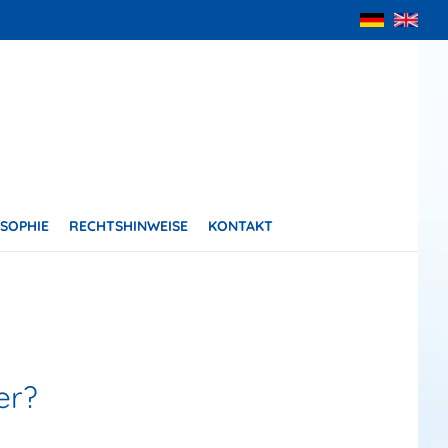
SOPHIE
RECHTSHINWEISE
KONTAKT
er?