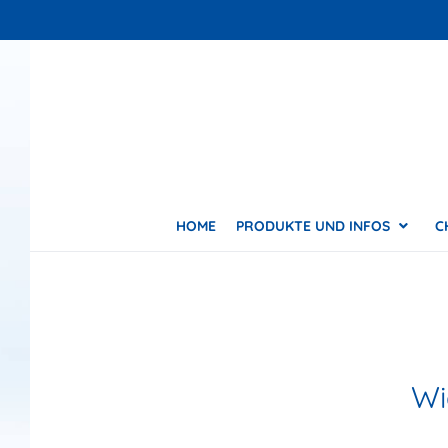
HOME
PRODUKTE UND INFOS
C
Wi